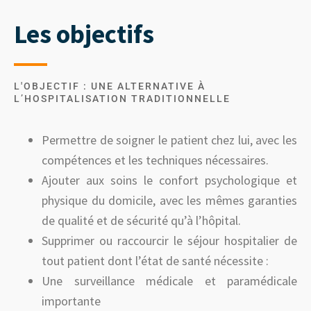
Les objectifs
L'OBJECTIF : UNE ALTERNATIVE À
L’HOSPITALISATION TRADITIONNELLE
Permettre de soigner le patient chez lui, avec les
compétences et les techniques nécessaires.
Ajouter aux soins le confort psychologique et
physique du domicile, avec les mêmes garanties
de qualité et de sécurité qu’à l’hôpital.
Supprimer ou raccourcir le séjour hospitalier de
tout patient dont l’état de santé nécessite :
Une surveillance médicale et paramédicale
importante