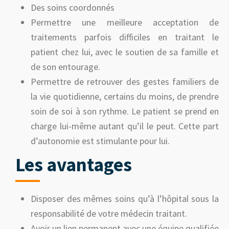
Des soins coordonnés
Permettre une meilleure acceptation de
traitements parfois difficiles en traitant le
patient chez lui, avec le soutien de sa famille et
de son entourage.
Permettre de retrouver des gestes familiers de
la vie quotidienne, certains du moins, de prendre
soin de soi à son rythme. Le patient se prend en
charge lui-même autant qu’il le peut. Cette part
d’autonomie est stimulante pour lui.
Les avantages
Disposer des mêmes soins qu’à l’hôpital sous la
responsabilité de votre médecin traitant.
Avoir un lien permanent avec une équipe qualifiée