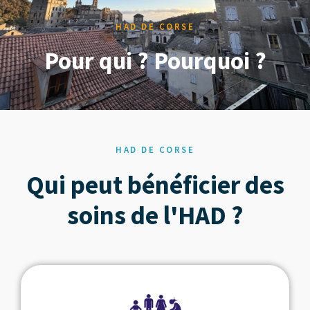
HAD DE CORSE
Pour qui ? Pourquoi ?
HAD DE CORSE
Qui peut bénéficier des
soins de l'HAD ?