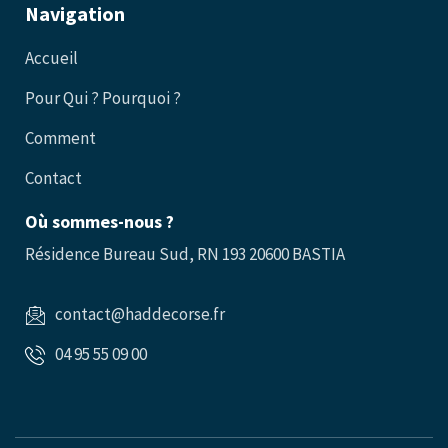
Navigation
Accueil
Pour Qui ? Pourquoi ?
Comment
Contact
Où sommes-nous ?
Résidence Bureau Sud, RN 193 20600 BASTIA
contact@haddecorse.fr
04 95 55 09 00