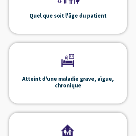
Quel que soit l'âge du patient
Atteint d'une maladie grave, aïgue,
chronique