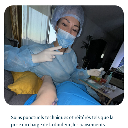
Soins ponctuels techniques et réitérés tels que la
prise en charge de la douleur, les pansements