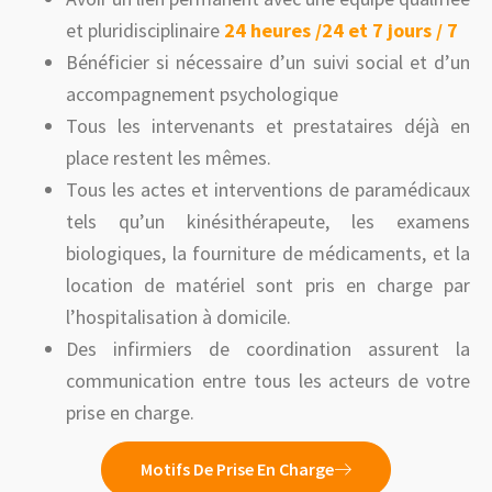
et pluridisciplinaire
24 heures /24 et 7 jours / 7
Bénéficier si nécessaire d’un suivi social et d’un
accompagnement psychologique
Tous les intervenants et prestataires déjà en
place restent les mêmes.
Tous les actes et interventions de paramédicaux
tels qu’un kinésithérapeute, les examens
biologiques, la fourniture de médicaments, et la
location de matériel sont pris en charge par
l’hospitalisation à domicile.
Des infirmiers de coordination assurent la
communication entre tous les acteurs de votre
prise en charge.
Motifs De Prise En Charge