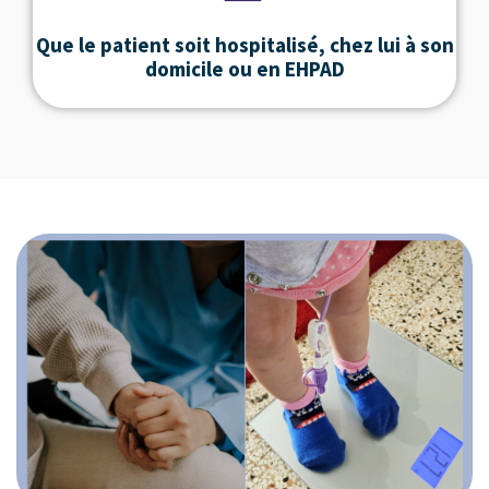
Que le patient soit hospitalisé, chez lui à son
domicile ou en EHPAD