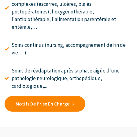
complexes (escarres, ulcères, plaies
postopératoires), l'oxygénothérapie,
l'antibiothérapie, l'alimentation parentérale et
entérale,…
Soins continus (nursing, accompagnement de fin de
vie,…).
Soins de réadaptation après la phase aigüe d'une
pathologie neurologique, orthopédique,
cardiologique,...
Motifs De Prise En Charge