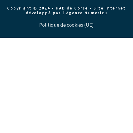
Copyright © 2024 - HAD de Corse -
Site internet
développé par l'Agence Numericu
Politique de cookies (UE)