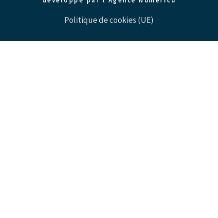
développé par l'Agence Numericu
Politique de cookies (UE)