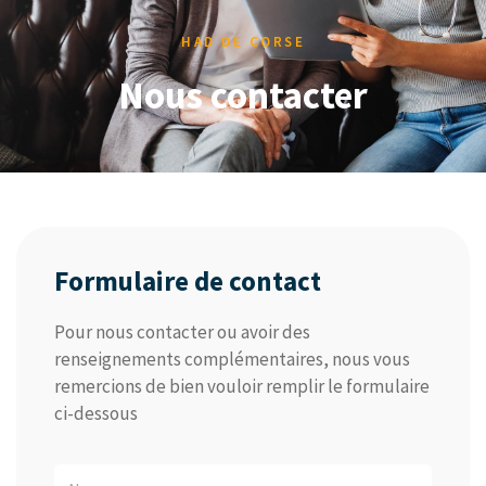
HAD DE CORSE
Nous contacter
Formulaire de contact
Pour nous contacter ou avoir des
renseignements complémentaires, nous vous
remercions de bien vouloir remplir le formulaire
ci-dessous