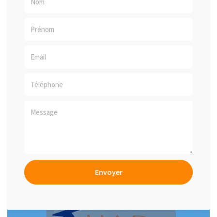
Envoyer