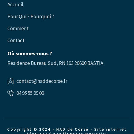
Accueil
Pour Qui ? Pourquoi ?
Comment
Contact
Où sommes-nous ?
Résidence Bureau Sud, RN 193 20600 BASTIA
contact@haddecorse.fr
04 95 55 09 00
Copyright © 2024 - HAD de Corse -
Site internet