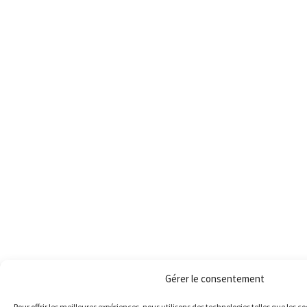
Gérer le consentement
Pour offrir les meilleures expériences, nous utilisons des technologies telles que les c