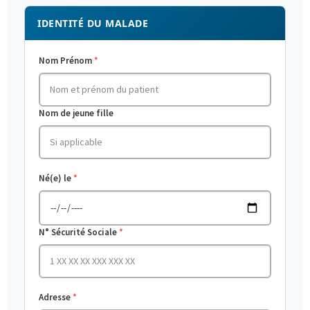
IDENTITÉ DU MALADE
Nom Prénom
Nom de jeune fille
Né(e) le
N° Sécurité Sociale
Adresse