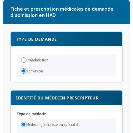
Fiche et prescription médicales de demande
d'admission en HAD
TYPE DE DEMANDE
Préadmission
Admission
IDENTITÉ DU MÉDECIN PRESCRIPTEUR
Type de médecin
Médecin généraliste ou spécialiste