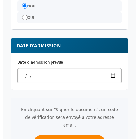
NON
OUI
DATE D'ADMISSION
Date d'admission prévue
En cliquant sur "Signer le document", un code
de vérification sera envoyé à votre adresse
email.