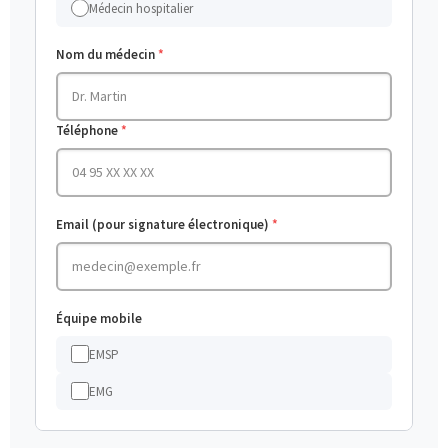
Médecin hospitalier
Nom du médecin
Téléphone
Email (pour signature électronique)
Équipe mobile
EMSP
EMG