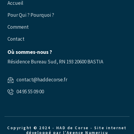
Accueil
Pour Qui ? Pourquoi ?
Comment
Contact
Où sommes-nous ?
Résidence Bureau Sud, RN 193 20600 BASTIA
contact@haddecorse.fr
04 95 55 09 00
Copyright © 2024 - HAD de Corse -
Site internet
développé par l'Agence Numericu