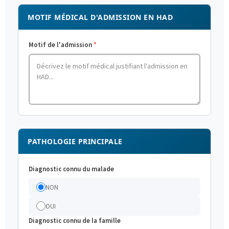
MOTIF MÉDICAL D'ADMISSION EN HAD
Motif de l'admission
PATHOLOGIE PRINCIPALE
Diagnostic connu du malade
NON
OUI
Diagnostic connu de la famille