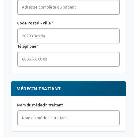
Code Postal - Ville
Téléphone
MÉDECIN TRAITANT
Nom du médecin traitant