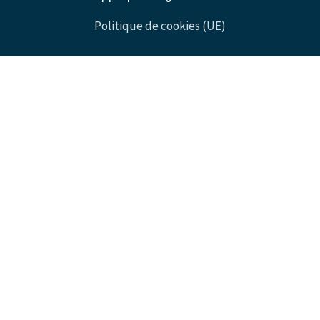
Politique de cookies (UE)