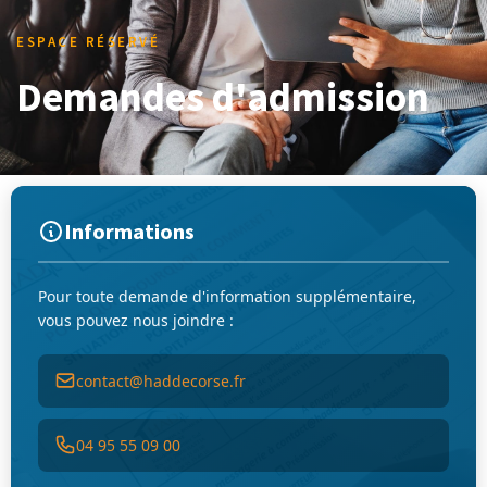
ESPACE RÉSERVÉ
Demandes d'admission
Informations
Pour toute demande d'information supplémentaire,
vous pouvez nous joindre :
contact@haddecorse.fr
04 95 55 09 00